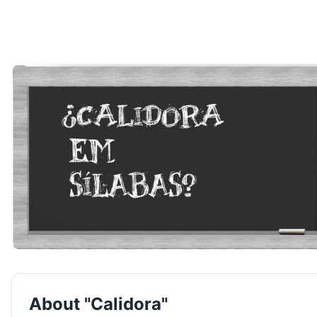
About "Calidora"