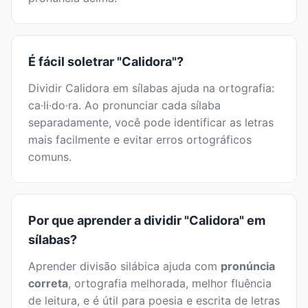
É fácil soletrar "Calidora"?
Dividir Calidora em sílabas ajuda na ortografia:
ca·li·do·ra. Ao pronunciar cada sílaba
separadamente, você pode identificar as letras
mais facilmente e evitar erros ortográficos
comuns.
Por que aprender a dividir "Calidora" em
sílabas?
Aprender divisão silábica ajuda com
pronúncia
correta
, ortografia melhorada, melhor fluência
de leitura, e é útil para poesia e escrita de letras