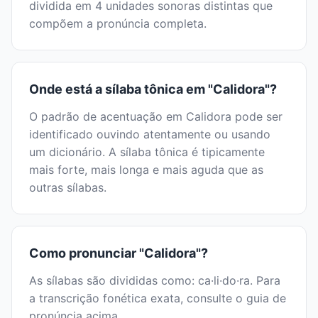
dividida em 4 unidades sonoras distintas que
compõem a pronúncia completa.
Onde está a sílaba tônica em "Calidora"?
O padrão de acentuação em Calidora pode ser
identificado ouvindo atentamente ou usando
um dicionário. A sílaba tônica é tipicamente
mais forte, mais longa e mais aguda que as
outras sílabas.
Como pronunciar "Calidora"?
As sílabas são divididas como: ca·li·do·ra. Para
a transcrição fonética exata, consulte o guia de
pronúncia acima.