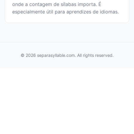
onde a contagem de sílabas importa. É
especialmente útil para aprendizes de idiomas.
© 2026 separasyllable.com. All rights reserved.