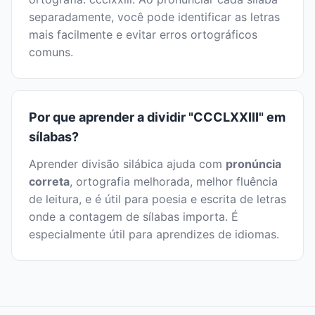
separadamente, você pode identificar as letras
mais facilmente e evitar erros ortográficos
comuns.
Por que aprender a dividir "CCCLXXIII" em
sílabas?
Aprender divisão silábica ajuda com
pronúncia
correta
, ortografia melhorada, melhor fluência
de leitura, e é útil para poesia e escrita de letras
onde a contagem de sílabas importa. É
especialmente útil para aprendizes de idiomas.