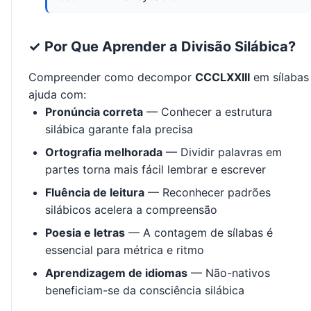
✓ Por Que Aprender a Divisão Silábica?
Compreender como decompor
CCCLXXIII
em sílabas
ajuda com:
Pronúncia correta
— Conhecer a estrutura
silábica garante fala precisa
Ortografia melhorada
— Dividir palavras em
partes torna mais fácil lembrar e escrever
Fluência de leitura
— Reconhecer padrões
silábicos acelera a compreensão
Poesia e letras
— A contagem de sílabas é
essencial para métrica e ritmo
Aprendizagem de idiomas
— Não-nativos
beneficiam-se da consciência silábica