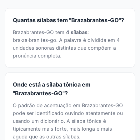
Quantas sílabas tem "Brazabrantes-GO"?
Brazabrantes-GO tem
4 sílabas
:
bra·za·bran·tes-go. A palavra é dividida em 4
unidades sonoras distintas que compõem a
pronúncia completa.
Onde está a sílaba tônica em
"Brazabrantes-GO"?
O padrão de acentuação em Brazabrantes-GO
pode ser identificado ouvindo atentamente ou
usando um dicionário. A sílaba tônica é
tipicamente mais forte, mais longa e mais
aguda que as outras sílabas.