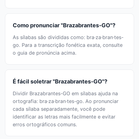
Como pronunciar "Brazabrantes-GO"?
As sílabas são divididas como: bra·za·bran·tes-
go. Para a transcrição fonética exata, consulte
o guia de pronúncia acima.
É fácil soletrar "Brazabrantes-GO"?
Dividir Brazabrantes-GO em sílabas ajuda na
ortografia: bra·za·bran·tes-go. Ao pronunciar
cada sílaba separadamente, você pode
identificar as letras mais facilmente e evitar
erros ortográficos comuns.