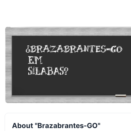
About "Brazabrantes-GO"