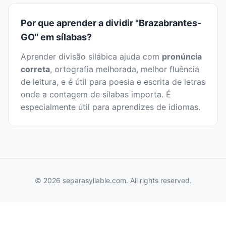
Por que aprender a dividir "Brazabrantes-
GO" em sílabas?
Aprender divisão silábica ajuda com
pronúncia
correta
, ortografia melhorada, melhor fluência
de leitura, e é útil para poesia e escrita de letras
onde a contagem de sílabas importa. É
especialmente útil para aprendizes de idiomas.
© 2026 separasyllable.com. All rights reserved.