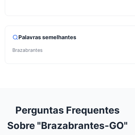
Palavras semelhantes
Brazabrantes
Perguntas Frequentes
Sobre "Brazabrantes-GO"