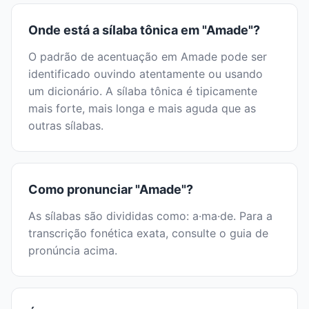
Onde está a sílaba tônica em "Amade"?
O padrão de acentuação em Amade pode ser
identificado ouvindo atentamente ou usando
um dicionário. A sílaba tônica é tipicamente
mais forte, mais longa e mais aguda que as
outras sílabas.
Como pronunciar "Amade"?
As sílabas são divididas como: a·ma·de. Para a
transcrição fonética exata, consulte o guia de
pronúncia acima.