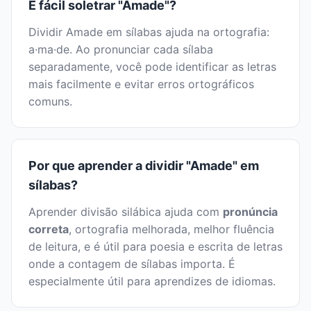
É fácil soletrar "Amade"?
Dividir Amade em sílabas ajuda na ortografia:
a·ma·de. Ao pronunciar cada sílaba
separadamente, você pode identificar as letras
mais facilmente e evitar erros ortográficos
comuns.
Por que aprender a dividir "Amade" em
sílabas?
Aprender divisão silábica ajuda com
pronúncia
correta
, ortografia melhorada, melhor fluência
de leitura, e é útil para poesia e escrita de letras
onde a contagem de sílabas importa. É
especialmente útil para aprendizes de idiomas.