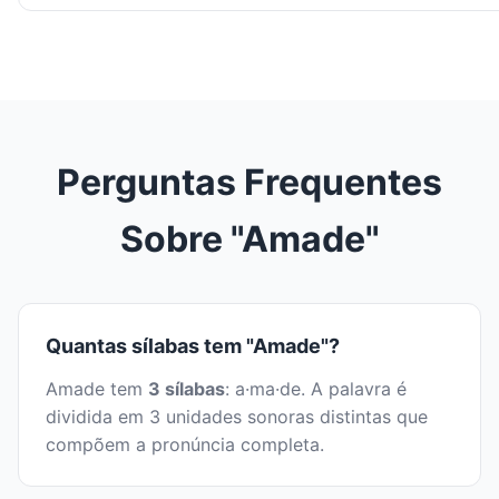
Perguntas Frequentes
Sobre "Amade"
Quantas sílabas tem "Amade"?
Amade tem
3 sílabas
: a·ma·de. A palavra é
dividida em 3 unidades sonoras distintas que
compõem a pronúncia completa.