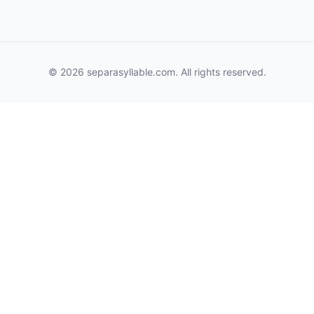
© 2026 separasyllable.com. All rights reserved.