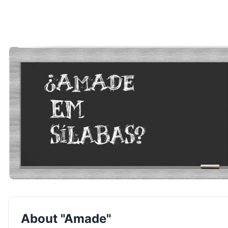
About "Amade"