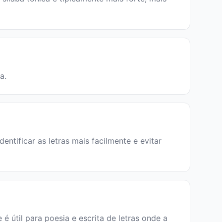
a.
entificar as letras mais facilmente e evitar
e é útil para poesia e escrita de letras onde a